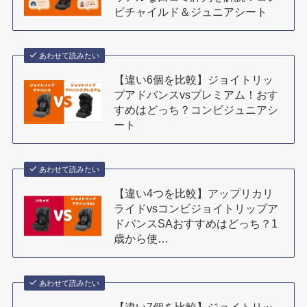
ビチャイルド＆ジュニアシート
あわせて読みたい
【違い6個を比較】ジョイトリッ
プアドバンスvsプレミアム！おす
すめはどっち？コンビジュニアシ
ート
あわせて読みたい
【違い4つを比較】アップリカリ
ライドvsコンビジョイトリップア
ドバンスSAおすすめはどっち？1
歳から使…
あわせて読みたい