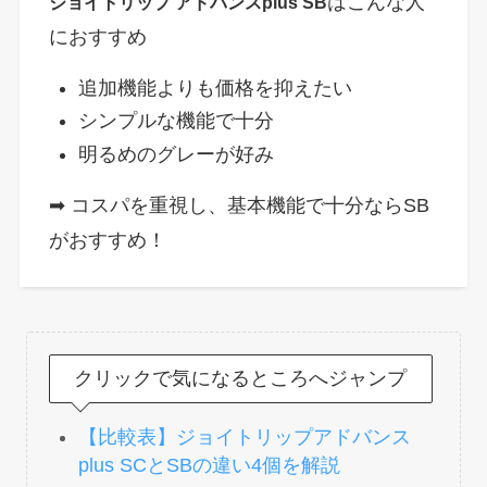
はこんな人
ジョイトリップ アドバンスplus SB
におすすめ
追加機能よりも価格を抑えたい
シンプルな機能で十分
明るめのグレーが好み
➡ コスパを重視し、基本機能で十分ならSB
がおすすめ！
クリックで気になるところへジャンプ
【比較表】ジョイトリップアドバンス
plus SCとSBの違い4個を解説