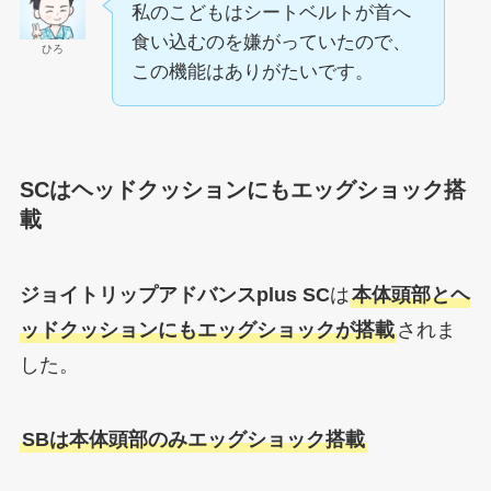
私のこどもはシートベルトが首へ
食い込むのを嫌がっていたので、
ひろ
この機能はありがたいです。
SCはヘッドクッションにもエッグショック搭
載
ジョイトリップアドバンスplus SC
は
本体頭部とヘ
ッドクッションにもエッグショックが搭載
されま
した。
SBは本体頭部のみエッグショック搭載