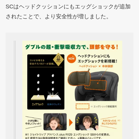
SCはヘッドクッションにもエッグショックが追加
されたことで、より安全性が増しました。