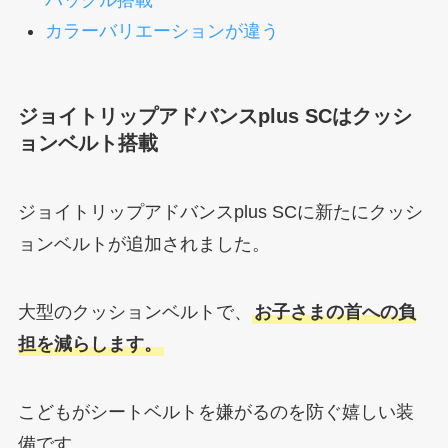
バックル搭載
カラーバリエーションが違う
ジョイトリップアドバンスplus SCはクッシ
ョンベルト搭載
ジョイトリップアドバンスplus SCに新たにクッシ
ョンベルトが追加されました。
大型のクッションベルトで、
お子さまの首への負
担を減らします。
こどもがシートベルトを嫌がるのを防ぐ嬉しい装
備です。