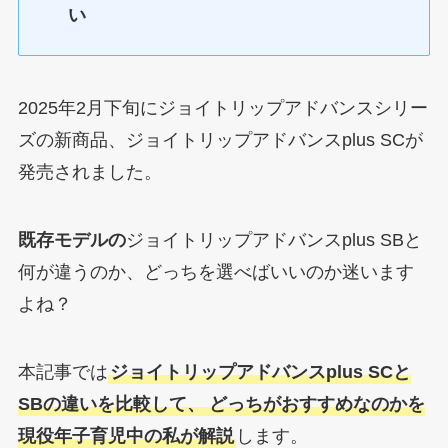
い
2025年2月下旬にジョイトリップアドバンスシリー
ズの新商品、ジョイトリップアドバンスplus SCが
発売されました。
既存モデルの
ジョイトリップアドバンスplus SBと
何が違うのか、どっちを選べばいいのか迷います
よね？
本記事では
ジョイトリップアドバンスplus SCと
SBの違いを比較して、
どっちがおすすめなのかを
現役年子育児中の私が解説
します。