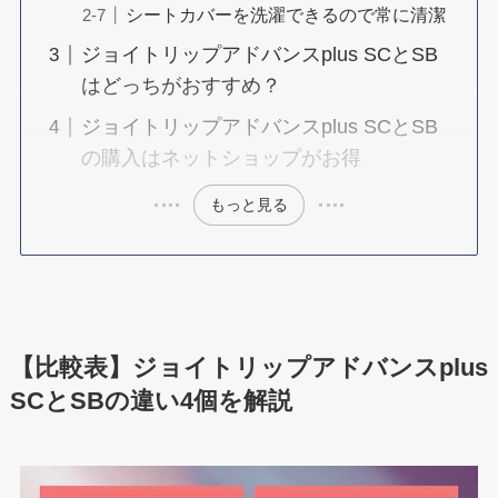
シートカバーを洗濯できるので常に清潔
ジョイトリップアドバンスplus SCとSB
はどっちがおすすめ？
ジョイトリップアドバンスplus SCとSB
の購入はネットショップがお得
もっと見る
【比較表】ジョイトリップアドバンスplus
SCとSBの違い4個を解説