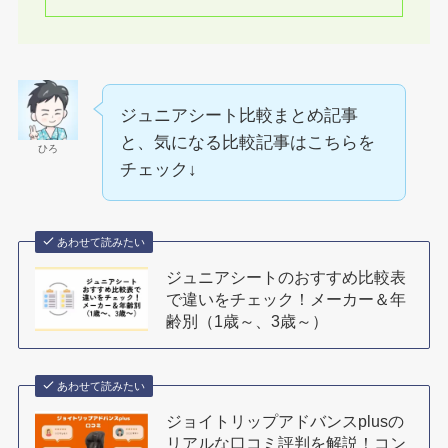
ジュニアシート比較まとめ記事
と、気になる比較記事はこちらを
ひろ
チェック↓
あわせて読みたい
ジュニアシートのおすすめ比較表
で違いをチェック！メーカー＆年
齢別（1歳～、3歳～）
あわせて読みたい
ジョイトリップアドバンスplusの
リアルな口コミ評判を解説！コン