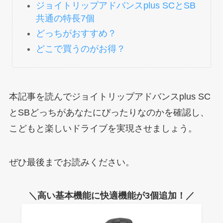
ジョイトリップアドバンスplus SCとSB
共通の特長7個
どっちがおすすめ？
どこで買うのがお得？
本記事を読んでジョイトリップアドバンスplus SC
とSBどっちがあなたにぴったりなのかを確認し、
こどもと楽しいドライブを実現させましょう。
ぜひ最後までお読みください。
＼高い基本機能に快適機能が3個追加！／