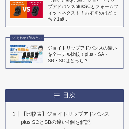
【違い7個を比較】ジョイトリッ
プアドバンスplusSCとフォームフ
ィットネクスト！おすすめはどっ
ち？1歳…
あわせて読みたい
ジョイトリップアドバンスの違い
を全モデル比較！plus・SA・
SB・SCはどっち？
目次
【比較表】ジョイトリップアドバンス
plus SCとSBの違い4個を解説