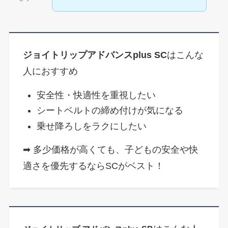
ジョイトリップアドバンスplus SC
はこんな
人におすすめ
安全性・快適性を重視したい
シートベルトの締め付けが気になる
乗せ降ろしをラクにしたい
➡ 多少価格が高くても、子どもの安全や快
適さを優先するならSCがベスト！