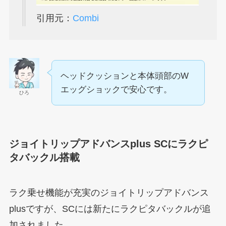
引用元：
Combi
ヘッドクッションと本体頭部のW
エッグショックで安心です。
ひろ
ジョイトリップアドバンスplus SCにラクピ
タバックル搭載
ラク乗せ機能が充実のジョイトリップアドバンス
plusですが、SCには新たにラクピタバックルが追
加されました。