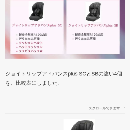
ジョイトリップアドバンスplus SCとSBの違い4個
を、比較表にしました。
スクロールできます