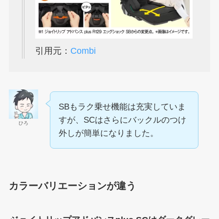
引用元：
Combi
SBもラク乗せ機能は充実していま
すが、SCはさらにバックルのつけ
ひろ
外しが簡単になりました。
カラーバリエーションが違う