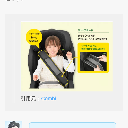
引用元：
Combi