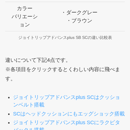
カラー
・ダークグレー
バリエーシ
・ブラウン
ョン
ジョイトリップアドバンスplus SB SCの違い比較表
違いについて下記4点です。
※各項目をクリックするとくわしい内容に飛べま
す。
ジョイトリップアドバンスplus SCはクッショ
ンベルト搭載
SCはヘッドクッションにもエッグショック搭載
ジョイトリップアドバンスplus SCにラクピタ