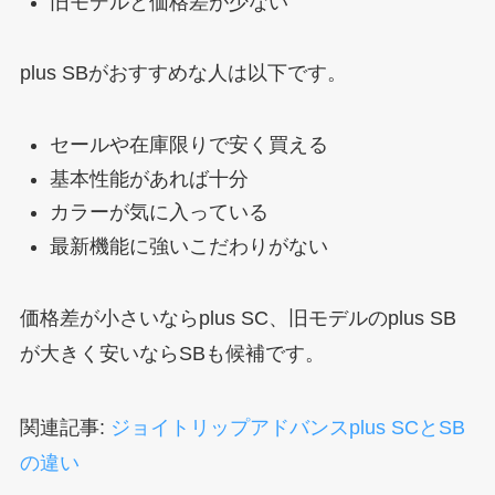
旧モデルと価格差が少ない
plus SBがおすすめな人は以下です。
セールや在庫限りで安く買える
基本性能があれば十分
カラーが気に入っている
最新機能に強いこだわりがない
価格差が小さいならplus SC、旧モデルのplus SB
が大きく安いならSBも候補です。
関連記事:
ジョイトリップアドバンスplus SCとSB
の違い