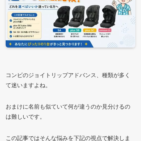
コンビのジョイトリップアドバンス、種類が多く
て迷いますよね。
おまけに名前も似ていて何が違うのか見分けるの
は難しいです。
この記事ではそんな悩みを下記の視点で解決しま