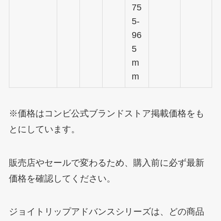
75
5-
96
5
m
m
※価格はコンビ公式ブランドストア掲載価格をも
とにしています。
販売店やセールで変わるため、購入前に必ず最新
価格を確認してください。
ジョイトリップアドバンスシリーズは、どの商品