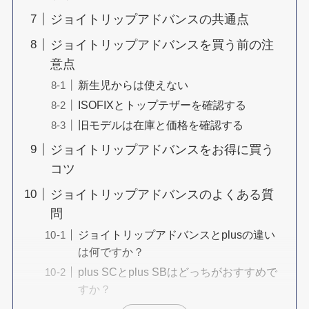
ジョイトリップアドバンスの共通点
ジョイトリップアドバンスを買う前の注
意点
新生児からは使えない
ISOFIXとトップテザーを確認する
旧モデルは在庫と価格を確認する
ジョイトリップアドバンスをお得に買う
コツ
ジョイトリップアドバンスのよくある質
問
ジョイトリップアドバンスとplusの違い
は何ですか？
plus SCとplus SBはどっちがおすすめで
すか？