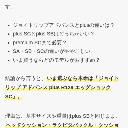
す。
ジョイトリップアドバンスとplusの違いは？
plus SCとplus SBはどっちがいい？
premium SCまで必要？
SA・SB・SCの違いがややこしい
いま買うならどのモデルがおすすめ？
結論から言うと、
いま選ぶなら本命は「ジョイト
リップ アドバンス plus R129 エッグショック
SC」。
理由は、基本サイズや重量はplus SBと同じまま、
ヘッドクッション・ラクピタバックル・クッショ