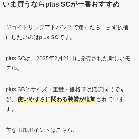
いま買うならplus SCが一番おすすめ
ジョイトリップアドバンスで迷ったら、まず候補
にしたいのはplus SCです。
plus SCは、2025年2月21日に発売された新しいモ
デル。
plus SBとサイズ・重量・価格帯はほぼ同じです
が、
使いやすさに関わる装備が追加
されていま
す。
主な追加ポイントはこちら。