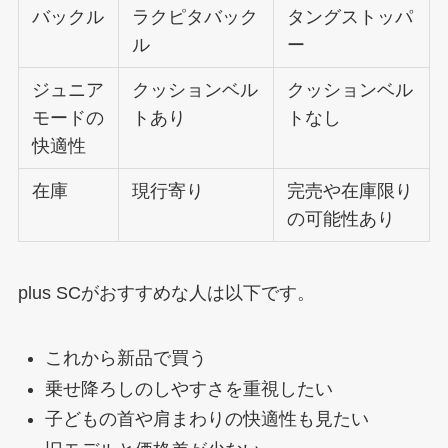
バックル
ラクピタバック
タングストッパ
ル
ー
ジュニア
クッションベル
クッションベル
モードの
トあり
トなし
快適性
在庫
現行寄り
完売や在庫限り
の可能性あり
plus SCがおすすめな人は以下です。
これから新品で買う
乗せ降ろしのしやすさを重視したい
子どもの首や肩まわりの快適性も見たい