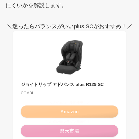
にくいかを解説します。
＼迷ったらバランスがいいplus SCがおすすめ！／
ジョイトリップ アドバンス plus R129 SC
COMBI
＼タイムセール開催中！／
Amazon
＼お買い物マラソン開催中！／
楽天市場