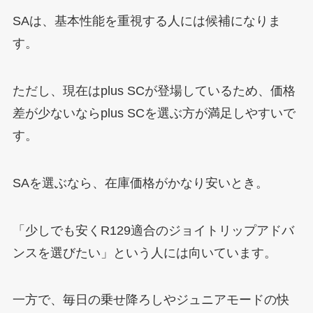
SAは、基本性能を重視する人には候補になりま
す。
ただし、現在はplus SCが登場しているため、価格
差が少ないならplus SCを選ぶ方が満足しやすいで
す。
SAを選ぶなら、在庫価格がかなり安いとき。
「少しでも安くR129適合のジョイトリップアドバ
ンスを選びたい」という人には向いています。
一方で、毎日の乗せ降ろしやジュニアモードの快