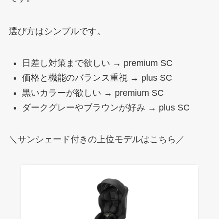
選び方はシンプルです。
日差し対策まで欲しい → premium SC
価格と機能のバランス重視 → plus SC
黒いカラーが欲しい → premium SC
ダークグレーやブラウンが好み → plus SC
＼サンシェード付きの上位モデルはこちら／