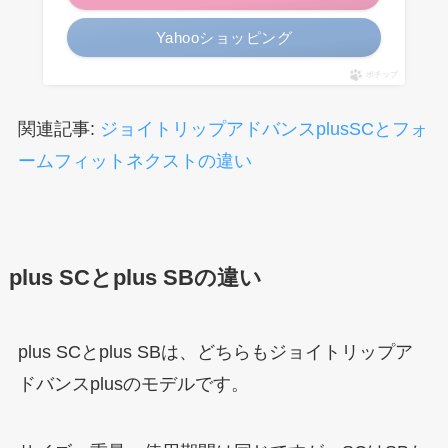
Yahooショッピング
ポチップ
関連記事:
ジョイトリップアドバンスplusSCとフォ
ームフィットネクストの違い
plus SCとplus SBの違い
plus SCとplus SBは、どちらもジョイトリップア
ドバンスplusのモデルです。