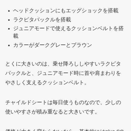
ヘッドクッションにもエッグショックを搭載
ラクピタバックルを搭載
ジュニアモードで使えるクッションベルトを搭
載
カラーがダークグレーとブラウン
とくに大きいのは、乗せ降ろししやすいラクピタ
バックルと、ジュニアモード時に首や肩まわりを
やさしく支えるクッションベルト。
チャイルドシートは毎日使うものなので、少しの
使いやすさが積み重なると大きいです。