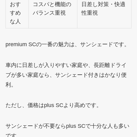
おす
コスパと機能の
日差し対策・快適
すめ
バランス重視
性重視
な人
premium SCの一番の魅力は、サンシェードです。
車内に日差しが入りやすい家庭や、長距離ドライ
ブが多い家庭なら、サンシェード付きはかなり便
利。
ただし、価格はplus SCより高めです。
サンシェードが不要ならplus SCで十分な人も多い
です。