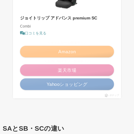
ジョイトリップ アドバンス premium SC
Combi
口コミを見る
＼タイムセール開催中！／
Amazon
＼お買い物マラソン開催中！／
楽天市場
Yahooショッピング
ポチップ
SAとSB・SCの違い