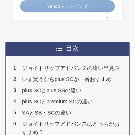
Yahooショッピング
ポチップ
目次
ジョイトリップアドバンスの違い早見表
いま買うならplus SCが一番おすすめ
plus SCとplus SBの違い
plus SCとpremium SCの違い
SAとSB・SCの違い
ジョイトリップアドバンスはどっちがお
すすめ？