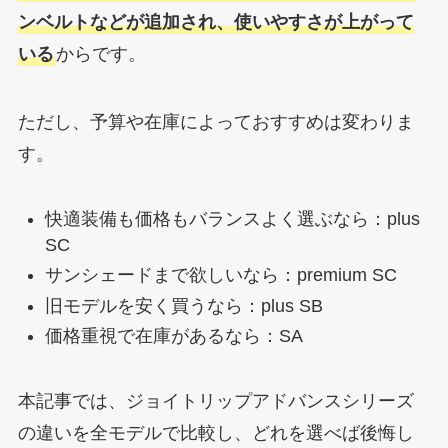
ンベルトなどが追加され、使いやすさが上がって
いる
からです。
ただし、予算や在庫によっておすすめは変わりま
す。
快適装備も価格もバランスよく選ぶなら：plus
SC
サンシェードまで欲しいなら：premium SC
旧モデルを安く買うなら：plus SB
価格重視で在庫があるなら：SA
本記事では、ジョイトリップアドバンスシリーズ
の違いを全モデルで比較し、どれを選べば後悔し