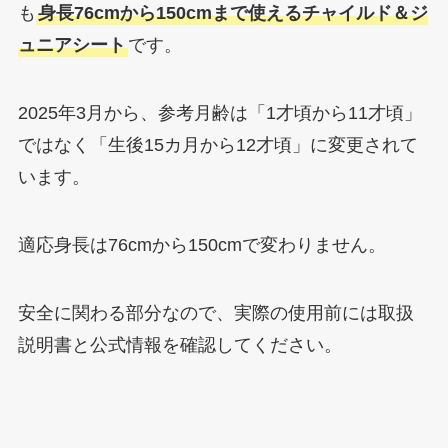
も
身長76cmから150cmまで使えるチャイルド＆ジ
ュニアシート
です。
2025年3月から、参考月齢は「1才頃から11才頃」
ではなく「生後15カ月から12才頃」に変更されて
います。
適応身長は76cmから150cmで変わりません。
安全に関わる部分なので、実際の使用前には取扱
説明書と公式情報を確認してください。