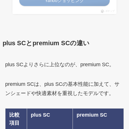
Yahooショッピング
ポチップ
plus SCとpremium SCの違い
plus SCよりさらに上位なのが、premium SC。
premium SCは、plus SCの基本性能に加えて、サ
ンシェードや快適素材を重視したモデルです。
比較
plus SC
premium SC
項目