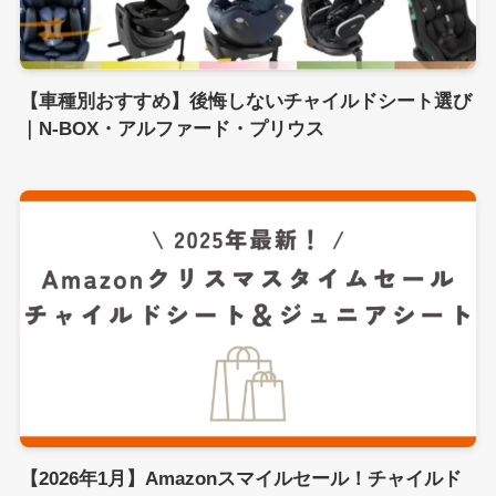
【車種別おすすめ】後悔しないチャイルドシート選び
｜N-BOX・アルファード・プリウス
【2026年1月】Amazonスマイルセール！チャイルド