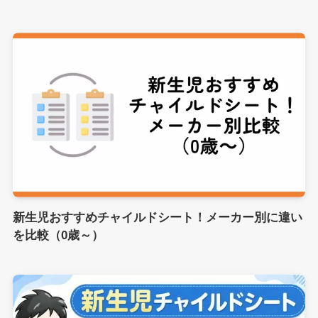
新生児おすすめチャイルドシート！メーカー別に違い
を比較（0歳～）