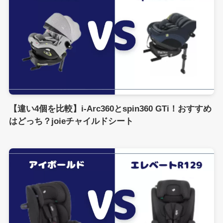
【違い4個を比較】i-Arc360とspin360 GTi！おすすめ
はどっち？joieチャイルドシート