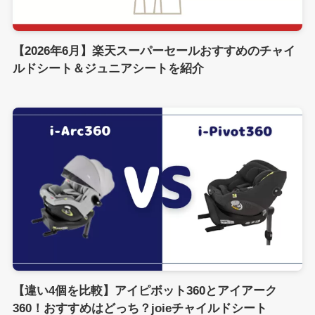
【2026年6月】楽天スーパーセールおすすめのチャイ
ルドシート＆ジュニアシートを紹介
【違い4個を比較】アイピボット360とアイアーク
360！おすすめはどっち？joieチャイルドシート