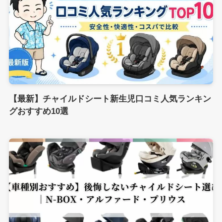
【最新】チャイルドシート新生児口コミ人気ランキン
グおすすめ10選