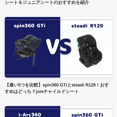
シート＆ジュニアシートのおすすめを紹介
【違い5つを比較】spin360 GTiとsteadi R129！おす
すめはどっち？joieチャイルドシート