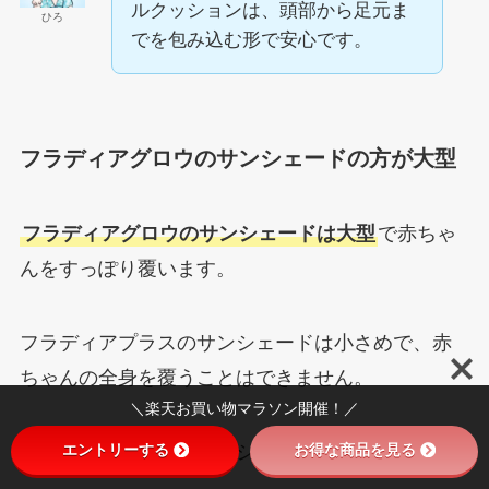
ルクッションは、頭部から足元ま
ひろ
でを包み込む形で安心です。
フラディアグロウのサンシェードの方が大型
フラディアグロウのサンシェードは大型
で赤ちゃ
んをすっぽり覆います。
フラディアプラスのサンシェードは小さめで、赤
ちゃんの全身を覆うことはできません。
＼楽天お買い物マラソン開催！／
エントリーする
お得な商品を見る
フラディアグロウのサンシェード概要↓