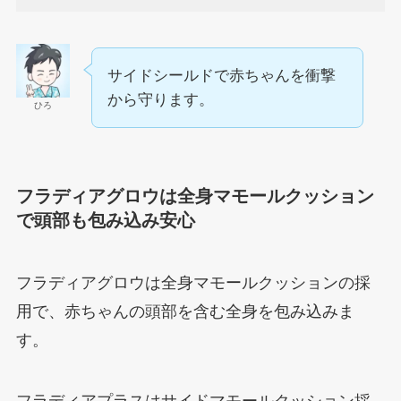
サイドシールドで赤ちゃんを衝撃
から守ります。
ひろ
フラディアグロウは全身マモールクッション
で頭部も包み込み安心
フラディアグロウは全身マモールクッションの採
用で、赤ちゃんの頭部を含む全身を包み込みま
す。
フラディアプラスはサイドマモールクッション採