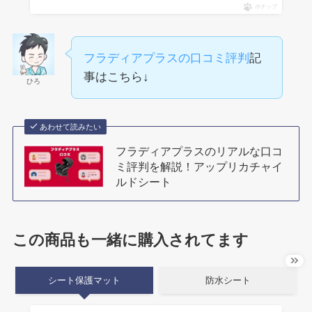
ポチップ
フラディアプラスの口コミ評判
記
事はこちら↓
ひろ
あわせて読みたい
フラディアプラスのリアルな口コ
ミ評判を解説！アップリカチャイ
ルドシート
この商品も一緒に購入されてます
シート保護マット
防水シート