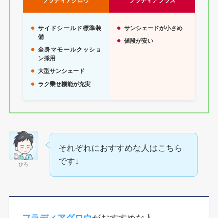
フラディアグロウ
フラディアプラス
サイドシールド標準装
サンシェードが小さめ
備
値段が安い
全身マモールクッショ
ン採用
大型サンシェード
ラク乗せ機能が充実
それぞれにおすすめな人はこちら
です↓
ひろ
フラディアグロウ
がおすすめな人