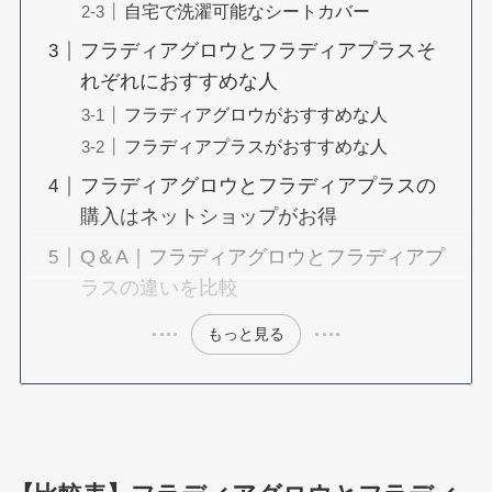
自宅で洗濯可能なシートカバー
フラディアグロウとフラディアプラスそ
れぞれにおすすめな人
フラディアグロウがおすすめな人
フラディアプラスがおすすめな人
フラディアグロウとフラディアプラスの
購入はネットショップがお得
Q＆A｜フラディアグロウとフラディアプ
ラスの違いを比較
もっと見る