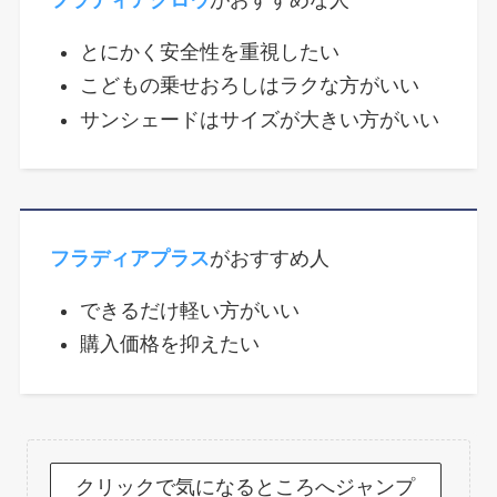
とにかく安全性を重視したい
こどもの乗せおろしはラクな方がいい
サンシェードはサイズが大きい方がいい
フラディアプラス
がおすすめ人
できるだけ軽い方がいい
購入価格を抑えたい
クリックで気になるところへジャンプ