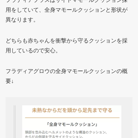
用をしていて、全身マモールクッションと形状が
異なります。
どちらも赤ちゃんを衝撃から守るクッションを採
用しているので安心。
フラディアグロウの全身マモールクッションの概
要↓