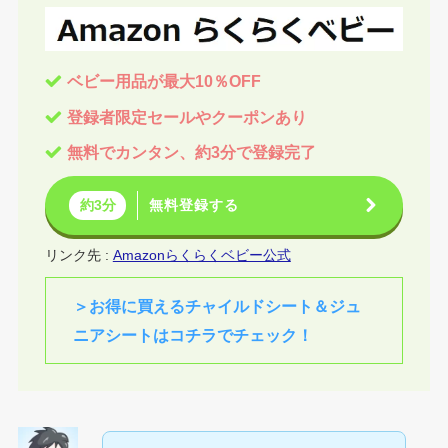
ベビー用品が最大10％OFF
登録者
限定セールやクーポンあり
無料でカンタン、約3分で登録完了
無料登録する
約3分
リンク先 :
Amazonらくらくベビー公式
＞お得に買えるチャイルドシート＆ジュ
ニアシートはコチラでチェック！