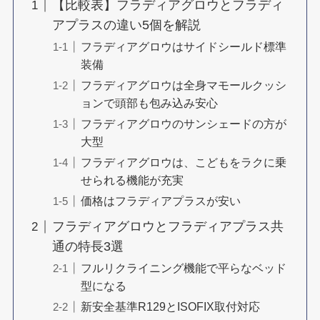
【比較表】フラディアグロウとフラディ
アプラスの違い5個を解説
フラディアグロウはサイドシールド標準
装備
フラディアグロウは全身マモールクッシ
ョンで頭部も包み込み安心
フラディアグロウのサンシェードの方が
大型
フラディアグロウは、こどもをラクに乗
せられる機能が充実
価格はフラディアプラスが安い
フラディアグロウとフラディアプラス共
通の特長3選
フルリクライニング機能で平らなベッド
型になる
新安全基準R129とISOFIX取付対応