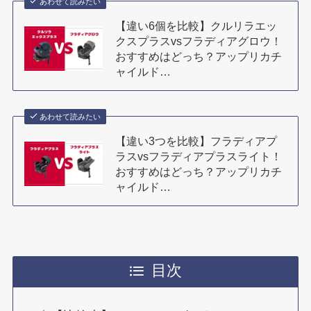
あわせて読みたい
【違い6個を比較】クルリラエッ
クスプラスvsフラディアグロウ！
おすすめはどっち？アップリカチ
ャイルド…
あわせて読みたい
【違い3つを比較】フラディアプ
ラスvsフラディアプラスライト！
おすすめはどっち？アップリカチ
ャイルド…
目次