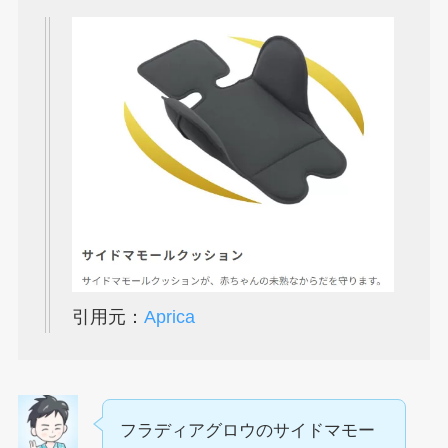
引用元：
Aprica
フラディアグロウのサイドマモー