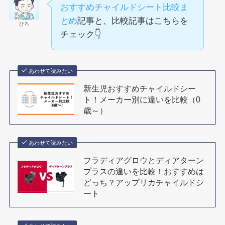
おすすめチャイルドシート比較ま
とめ
記事と、比較記事はこちらを
ひろ
チェック👇
あわせて読みたい
新生児おすすめチャイルドシー
ト！メーカー別に違いを比較（0
歳～）
あわせて読みたい
フラディアグロウとディアターン
プラスの違いを比較！おすすめは
どっち？アップリカチャイルドシ
ート