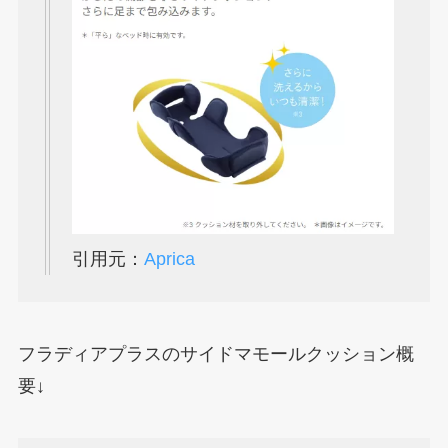
引用元：
Aprica
フラディアプラスのサイドマモールクッション概
要↓