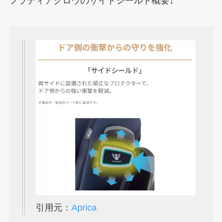
フラディアグロウのサイドシールド概要↓
引用元：
Aprica