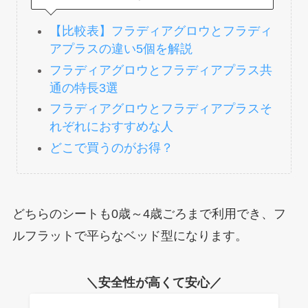
【比較表】フラディアグロウとフラディ
アプラスの違い5個を解説
フラディアグロウとフラディアプラス共
通の特長3選
フラディアグロウとフラディアプラスそ
れぞれにおすすめな人
どこで買うのがお得？
どちらのシートも0歳～4歳ごろまで利用でき、フ
ルフラットで平らなベッド型になります。
＼安全性が高くて安心／