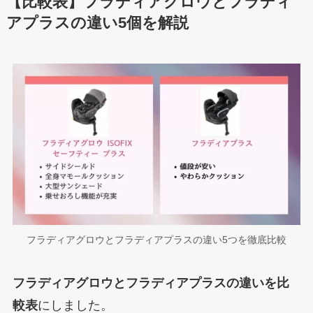
【比較表】フラディアグロウとフラディ
アプラスの違い5個を解説
フラディアグロウとフラディアプラスの違い5つを徹底比較
フラディアグロウとフラディアプラスの違いを比
較表
にしました。