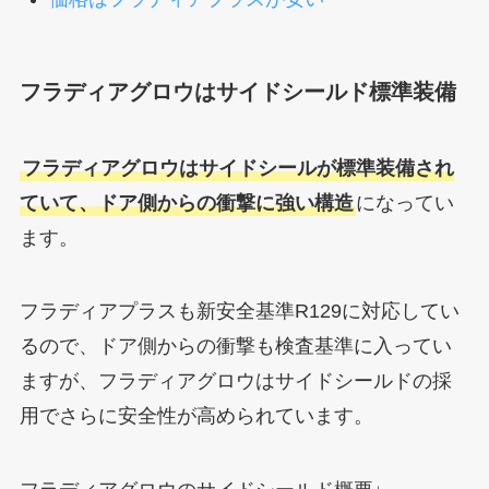
フラディアグロウはサイドシールド標準装備
フラディアグロウはサイドシールが標準装備され
ていて、ドア側からの衝撃に強い構造
になってい
ます。
フラディアプラスも新安全基準R129に対応してい
るので、ドア側からの衝撃も検査基準に入ってい
ますが、フラディアグロウはサイドシールドの採
用でさらに安全性が高められています。