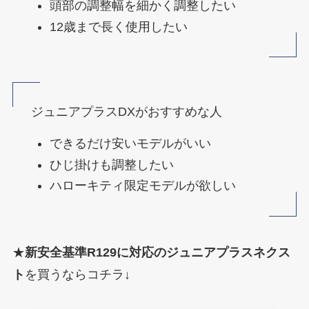
頭部の調整幅を細かく調整したい
12歳まで長く使用したい
ジュニアプラスDXがおすすめな人
できるだけ安いモデルがいい
ひじ掛けも調整したい
ハローキティ限定モデルが欲しい
★
新安全基準R129に対応のジュニアプラスネクス
ト
を買うならコチラ↓