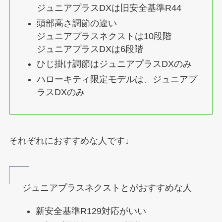
ジュニアプラスDXは旧安全基準R44
頭部高さ調節の違い
ジュニアプラスネクストは10段階
ジュニアプラスDXは6段階
ひじ掛け調節はジュニアプラスDXのみ
ハローキティ限定モデルは、ジュニアプ
ラスDXのみ
それぞれにおすすめな人です↓
ジュニアプラスネクストとがおすすめな人
新安全基準R129対応がいい