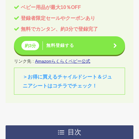
ベビー用品が最大10％OFF
登録者
限定セールやクーポンあり
無料でカンタン、約3分で登録完了
無料登録する
約3分
リンク先 :
Amazonらくらくベビー公式
＞お得に買えるチャイルドシート＆ジュ
ニアシートはコチラでチェック！
目次