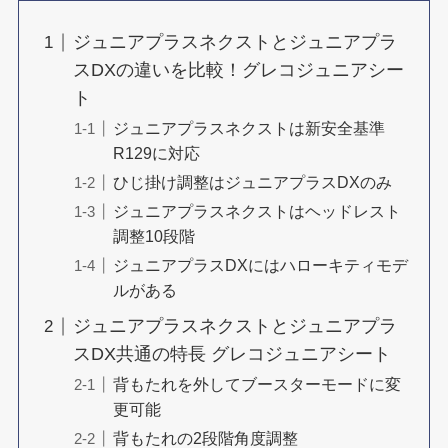
ジュニアプラスネクストとジュニアプラ
スDXの違いを比較！グレコジュニアシー
ト
ジュニアプラスネクストは新安全基準
R129に対応
ひじ掛け調整はジュニアプラスDXのみ
ジュニアプラスネクストはヘッドレスト
調整10段階
ジュニアプラスDXにはハローキティモデ
ルがある
ジュニアプラスネクストとジュニアプラ
スDX共通の特長 グレコジュニアシート
背もたれを外してブースターモードに変
更可能
背もたれの2段階角度調整