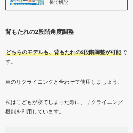
長で解説
背もたれの2段階角度調整
どちらのモデルも、背もたれの2段階調整が可能
で
す。
車のリクライニングと合わせて使用しましょう。
私はこどもが寝てしまった際に、リクライニング
機能を利用しています。