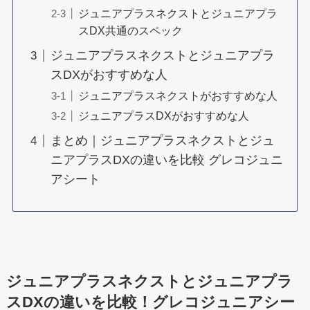
ジュニアプラスネクストとジュニアプラ
スDX共通のスペック
ジュニアプラスネクストとジュニアプラ
スDXがおすすめな人
ジュニアプラスネクストがおすすめな人
ジュニアプラスDXがおすすめな人
まとめ｜ジュニアプラスネクストとジュ
ニアプラスDXの違いを比較 グレコジュニ
アシート
ジュニアプラスネクストとジュニアプラ
スDXの違いを比較！グレコジュニアシー