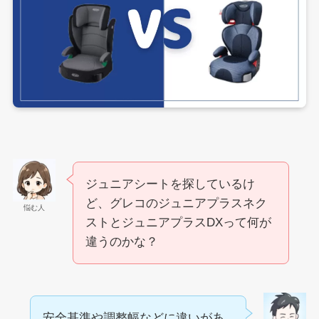
ジュニアシートを探しているけ
ど、グレコのジュニアプラスネク
悩む人
ストとジュニアプラスDXって何が
違うのかな？
安全基準や調整幅などに違いがあ