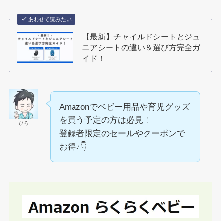
あわせて読みたい
【最新】チャイルドシートとジュ
ニアシートの違い＆選び方完全ガ
イド！
Amazonでベビー用品や育児グッズ
を買う予定の方は必見！
ひろ
登録者限定のセールやクーポンで
お得♪👇