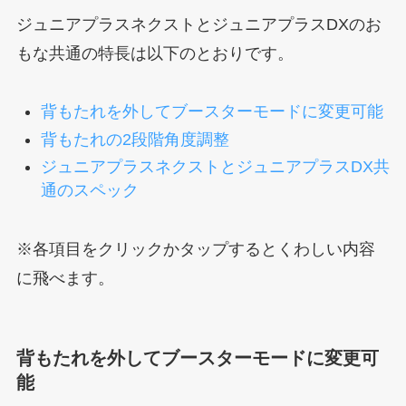
ジュニアプラスネクストとジュニアプラスDXのお
もな共通の特長は以下のとおりです。
背もたれを外してブースターモードに変更可能
背もたれの2段階角度調整
ジュニアプラスネクストとジュニアプラスDX共
通のスペック
※各項目をクリックかタップするとくわしい内容
に飛べます。
背もたれを外してブースターモードに変更可
能