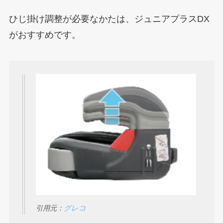
ひじ掛け調整が必要なかたは、ジュニアプラスDX
がおすすめです。
引用元：
グレコ