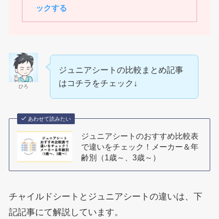
ックする
ジュニアシートの比較まとめ記事
はコチラをチェック↓
ひろ
あわせて読みたい
ジュニアシートのおすすめ比較表
で違いをチェック！メーカー＆年
齢別（1歳～、3歳～）
チャイルドシートとジュニアシートの違いは、下
記記事にて解説しています。