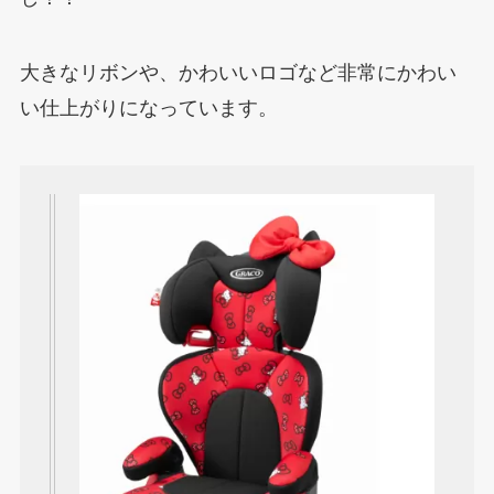
大きなリボンや、かわいいロゴなど非常にかわい
い仕上がりになっています。