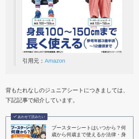
引用元：
Amazon
背もたれなしのジュニアシートにつきましては、
下記記事で紹介しています。
あわせて読みたい
ブースターシートはいつから？何
歳から何歳まで使えるか法律・身