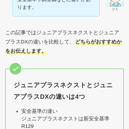
ります。
ひろ
この記事ではジュニアプラスネクストとジュニア
プラスDXの違いを比較して、
どちらがおすすめか
をお伝えします。
ジュニアプラスネクストとジュニ
アプラスDXの違いは4つ
安全基準の違い
ジュニアプラスネクストは新安全基準
R129