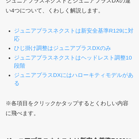
ジュニアプラスネクストとジュニアプラスDXの違
い4つについて、くわしく解説します。
ジュニアプラスネクストは新安全基準R129に対
応
ひじ掛け調整はジュニアプラスDXのみ
ジュニアプラスネクストはヘッドレスト調整10
段階
ジュニアプラスDXにはハローキティモデルがあ
る
※各項目をクリックかタップするとくわしい内容
に飛べます。