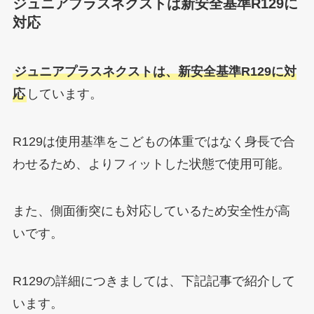
ジュニアプラスネクストは新安全基準R129に
対応
ジュニアプラスネクストは、新安全基準R129に対
応
しています。
R129は使用基準をこどもの体重ではなく身長で合
わせるため、よりフィットした状態で使用可能。
また、側面衝突にも対応しているため安全性が高
いです。
R129の詳細につきましては、下記記事で紹介して
います。