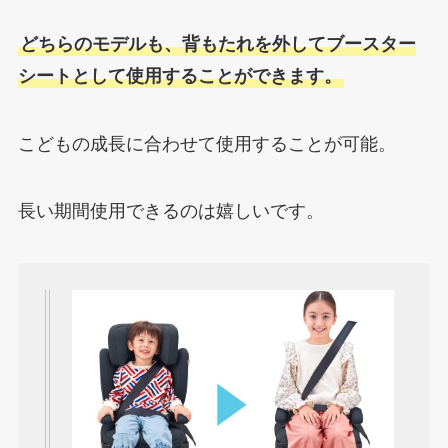
どちらのモデルも、背もたれを外してブースター
シートとして使用することができます。
こどもの成長に合わせて使用することが可能。
長い期間使用できるのは嬉しいです。