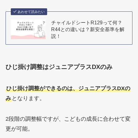
あわせて読みたい
チャイルドシートR129って何？
R44との違いは？新安全基準を解
説！
ひじ掛け調整はジュニアプラスDXのみ
ひじ掛け調整ができるのは、ジュニアプラスDXの
み
となります。
2段階の調整幅ですが、こどもの成長に合わせて変
更が可能。