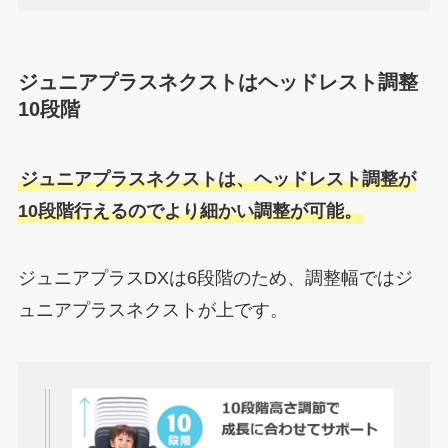
ジュニアプラスネクストはヘッドレスト調整
10段階
ジュニアプラスネクストは、ヘッドレスト調整が
10段階行えるのでより細かい調整が可能。
ジュニアプラスDXは6段階のため、調整幅ではジ
ュニアプラスネクストが上です。